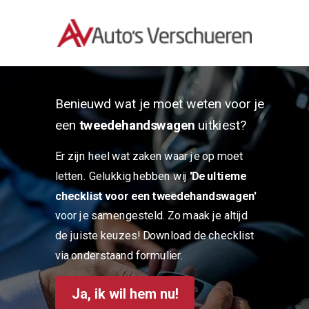
Benieuwd wat je moet weten voor je
een
tweedehandswagen
uitkiest?
Er zijn heel wat zaken waar je op moet
letten. Gelukkig hebben wij
'De ultieme
checklist voor een tweedehandswagen'
voor je samengesteld. Zo maak je altijd
de juiste keuzes! Download de checklist
via onderstaand formulier.
Ja, ik wil hem nu!