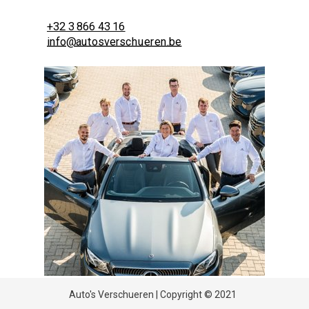
+32 3 866 43 16
info@autosverschueren.be
Auto's Verschueren | Copyright © 2021