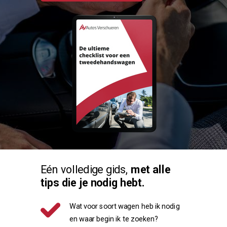
Eén volledige gids,
met
alle
tips die je nodig hebt.
Wat voor soort wagen heb ik nodig
en waar begin ik te zoeken?